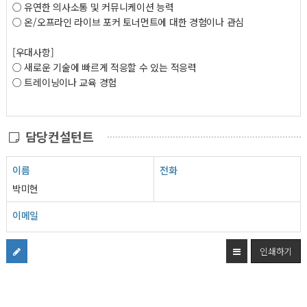
○ 유연한 의사소통 및 커뮤니케이션 능력
○ 온/오프라인 라이브 포커 토너먼트에 대한 경험이나 관심
[우대사항]
○ 새로운 기술에 빠르게 적응할 수 있는 적응력
○ 트레이닝이나 교육 경험
담당컨설턴트
이름
전화
박미현
이메일