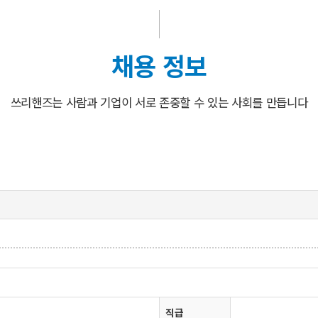
채용 정보
쓰리핸즈는 사람과 기업이 서로 존중할 수 있는 사회를 만듭니다
직급