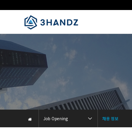
Job Opening
채용 정보