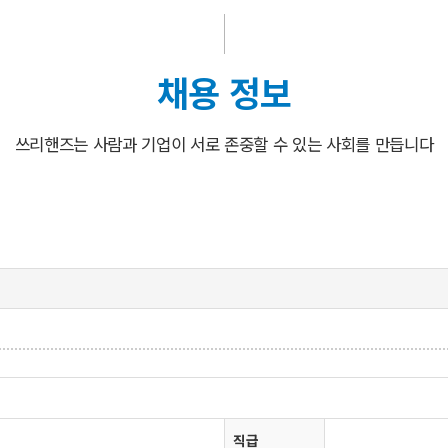
채용 정보
쓰리핸즈는 사람과 기업이 서로 존중할 수 있는 사회를 만듭니다
직급