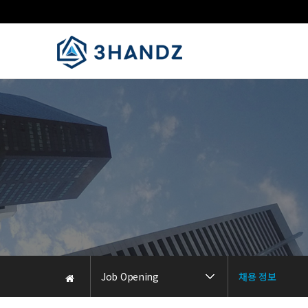
Job Opening
채용 정보