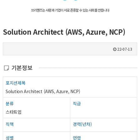
쓰리핸즈는 사람과 기업이 서로 존중할 수 있는 사회를 만듭니다
Solution Architect (AWS, Azure, NCP)
22-07-13
기본정보
포지션제목
Solution Architect (AWS, Azure, NCP)
분류
직급
스타트업
직책
경력(년차)
성별
연령