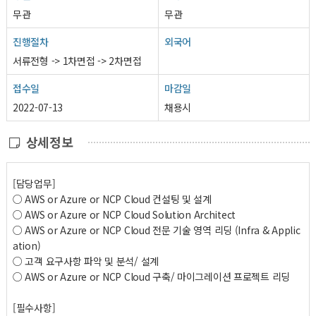
무관
무관
진행절차
외국어
서류전형 -> 1차면접 -> 2차면접
접수일
마감일
2022-07-13
채용시
상세정보
[담당업무]
○ AWS or Azure or NCP Cloud 컨설팅 및 설계
○ AWS or Azure or NCP Cloud Solution Architect
○ AWS or Azure or NCP Cloud 전문 기술 영역 리딩 (Infra & Applic
ation)
○ 고객 요구사항 파악 및 분석/ 설계
○ AWS or Azure or NCP Cloud 구축/ 마이그레이션 프로젝트 리딩
[필수사항]