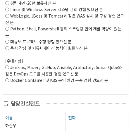
○ 경력 4년~20년 보유하신 분
○ Linux 및 Windows Server 시스템 관리 경험 있으신 분
○ WebLogic, JBoss 및 Tomcat과 같은 WAS 설치 및 구성 경험 있으
신 분
○ Python, Shell, Powershell 등의 스크립팅 언어 개발 역량이 있는
분
○ 대규모 프로젝트 수행 경험 있으신 분
○ 문서 작성 및 커뮤니케이션 능력이 원활하신 분
[우대사항]
○ Jenkins, Maven, GitHub, Ansible, Artifactory, Sonar Qube와
같은 DevOps 도구를 사용한 경험 있으신 분
○ Docker Container 및 K8S 운영 환경 구축 경험 있으신 분
담당컨설턴트
이름
전화
하준우